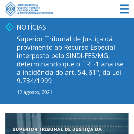
NOTÍCIAS
Superior Tribunal de Justiça dá
provimento ao Recurso Especial
interposto pelo SINDI-FES/MG,
determinando que o TRF-1 analise
a incidência do art. 54, §1º, da Lei
9.784/1999
12 agosto, 2021