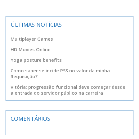
ÚLTIMAS NOTÍCIAS
Multiplayer Games
HD Movies Online
Yoga posture benefits
Como saber se incide PSS no valor da minha
Requisição?
Vitória: progressão funcional deve começar desde
a entrada do servidor público na carreira
COMENTÁRIOS