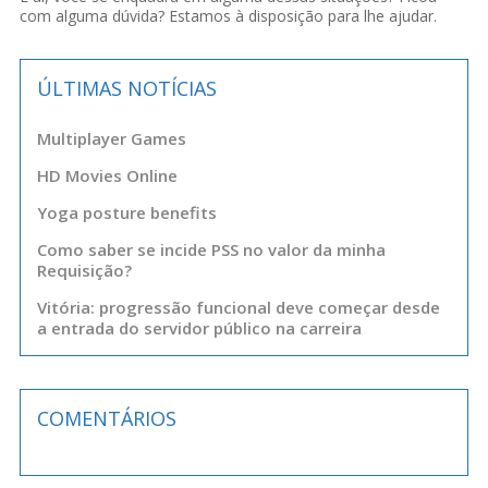
com alguma dúvida? Estamos à disposição para lhe ajudar.
ÚLTIMAS NOTÍCIAS
Multiplayer Games
HD Movies Online
Yoga posture benefits
Como saber se incide PSS no valor da minha
Requisição?
Vitória: progressão funcional deve começar desde
a entrada do servidor público na carreira
COMENTÁRIOS