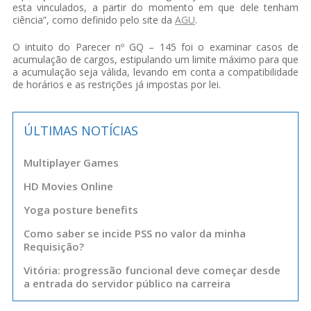
esta vinculados, a partir do momento em que dele tenham
ciência”, como definido pelo site da
AGU
.
O intuito do Parecer nº GQ – 145 foi o examinar casos de
acumulação de cargos, estipulando um limite máximo para que
a acumulação seja válida, levando em conta a compatibilidade
de horários e as restrições já impostas por lei.
ÚLTIMAS NOTÍCIAS
Multiplayer Games
HD Movies Online
Yoga posture benefits
Como saber se incide PSS no valor da minha
Requisição?
Vitória: progressão funcional deve começar desde
a entrada do servidor público na carreira