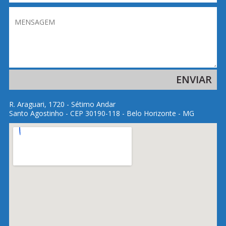
R. Araguari, 1720 - Sétimo Andar
Santo Agostinho - CEP 30190-118 - Belo Horizonte - MG