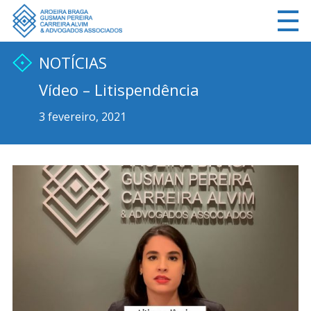
NOTÍCIAS
Vídeo – Litispendência
3 fevereiro, 2021