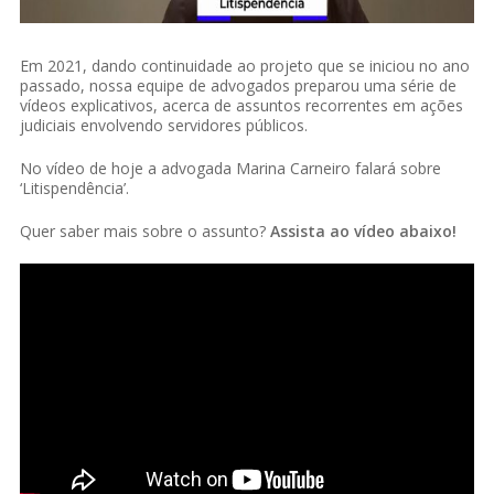
Em 2021, dando continuidade ao projeto que se iniciou no ano
passado, nossa equipe de advogados preparou uma série de
vídeos explicativos, acerca de assuntos recorrentes em ações
judiciais envolvendo servidores públicos.
No vídeo de hoje a advogada Marina Carneiro falará sobre
‘Litispendência’.
Quer saber mais sobre o assunto?
Assista ao vídeo abaixo!