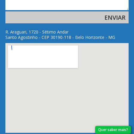
R. Araguari, 1720 - Sétimo Andar
Santo Agostinho - CEP 30190-118 - Belo Horizonte - MG
Quer saber mais?