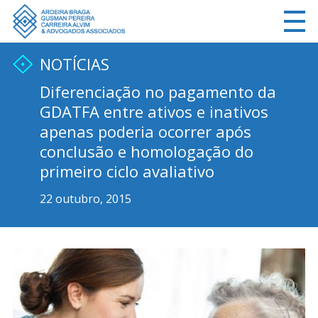
NOTÍCIAS
Diferenciação no pagamento da
GDATFA entre ativos e inativos
apenas poderia ocorrer após
conclusão e homologação do
primeiro ciclo avaliativo
22 outubro, 2015