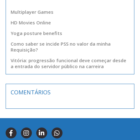
Multiplayer Games
HD Movies Online
Yoga posture benefits
Como saber se incide PSS no valor da minha
Requisição?
Vitória: progressão funcional deve começar desde
a entrada do servidor público na carreira
COMENTÁRIOS