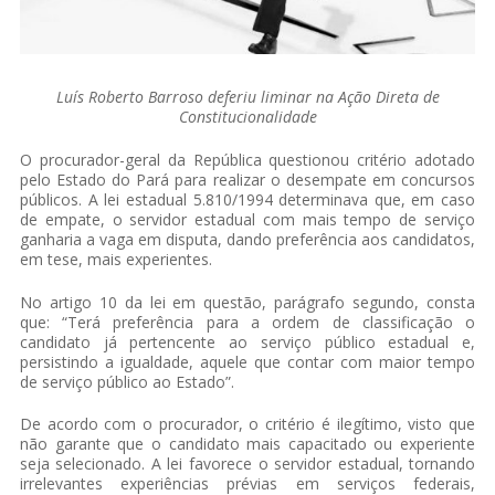
Luís Roberto Barroso deferiu liminar na Ação Direta de
Constitucionalidade
O procurador-geral da República questionou critério adotado
pelo Estado do Pará para realizar o desempate em concursos
públicos. A lei estadual 5.810/1994 determinava que, em caso
de empate, o servidor estadual com mais tempo de serviço
ganharia a vaga em disputa, dando preferência aos candidatos,
em tese, mais experientes.
No artigo 10 da lei em questão, parágrafo segundo, consta
que: “Terá preferência para a ordem de classificação o
candidato já pertencente ao serviço público estadual e,
persistindo a igualdade, aquele que contar com maior tempo
de serviço público ao Estado”.
De acordo com o procurador, o critério é ilegítimo, visto que
não garante que o candidato mais capacitado ou experiente
seja selecionado. A lei favorece o servidor estadual, tornando
irrelevantes experiências prévias em serviços federais,